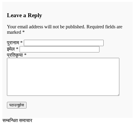
Leave a Reply
Your email address will not be published.
Required fields are
marked
*
पुरानाम *
इमेल *
प्रतिकृया *
सम्बन्धित समाचार