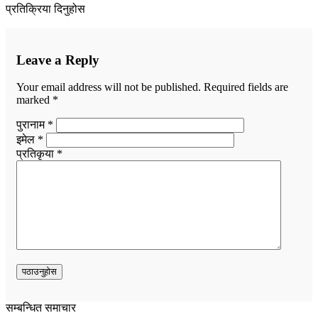
प्रतिक्रिया दिनुहोस
Leave a Reply
Your email address will not be published.
Required fields are
marked
*
पुरानाम *
इमेल *
प्रतिकृया *
सम्बन्धित समाचार