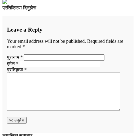
प्रतिक्रिया दिनुहोस
Leave a Reply
Your email address will not be published.
Required fields are
marked
*
पुरानाम *
इमेल *
प्रतिकृया *
सम्बन्धित समाचार