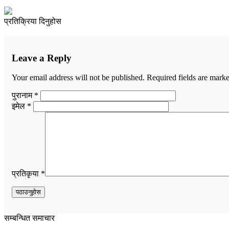
प्रतिक्रिया दिनुहोस
Leave a Reply
Your email address will not be published.
Required fields are mark
पुरानाम *
इमेल *
प्रतिकृया *
सम्बन्धित समाचार