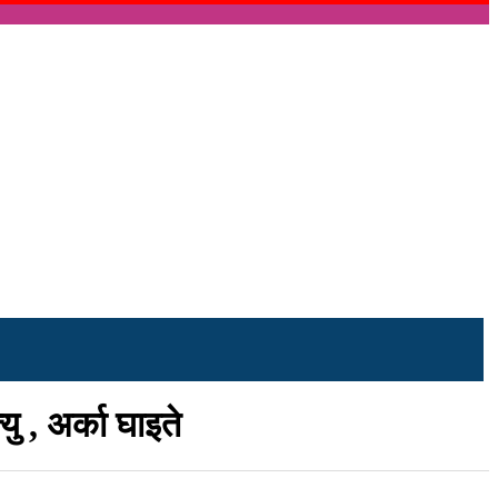
 , अर्का घाइते