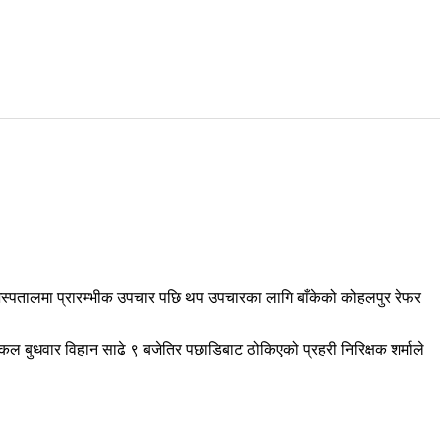
 अस्पतालमा प्रारम्भीक उपचार पछि थप उपचारका लागि बाँकेको कोहलपुर रेफर
ल बुधवार विहान साढे ९ बजेतिर पछाडिबाट ठोकिएको प्रहरी निरिक्षक शर्माले