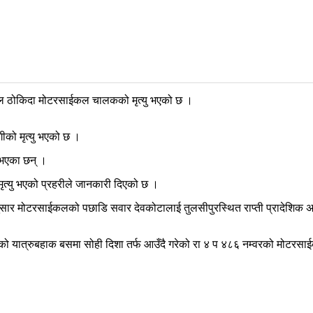
कल ठोकिदा मोटरसाईकल चालकको मृत्यु भएको छ ।
गीको मृत्यु भएको छ ।
 भएका छन् ।
मृत्यु भएको प्रहरीले जानकारी दिएको छ ।
अनुसार मोटरसाईकलको पछाडि सवार देवकोटालाई तुलसीपुरस्थित राप्ती प्रादेशिक
को यात्रुबहाक बसमा सोही दिशा तर्फ आउँदै गरेको रा ४ प ४८६ नम्वरको मोटरसाईक