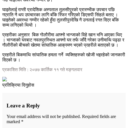
घाइतेलाई राप्ती प्रादेशिक अस्पताल तुलसीपुरको प्रारम्भीक उपचार पछि
गएराति नै थप उपचारका लागि बाँके रिफर गरिएको डिएसपी सिंहले बताए ।
घाइतेको अवस्था गम्भीर रहेको हुँदा तुलसीपुरदेखि नै उनलाई रगत दिएर बाँके
सम्म लगिएको थियो ।
प्रहरीका अनुसार
बिक गोलौरीमा आफ्नो भान्जाको विहे खान भनि आएका थिए
। भान्जाको घरबाट नवलपुरस्थित आफ्नो घर तर्फ जाँदै गरेका उनीमाथि पढ्ढा र
गौलौरीको बीचको खेतमा सांघातिक आक्रमण भएको प्रहरीले बताएको छ ।
प्रहरीले बिकमाथि सांघातिक हमला गर्ने
व्यक्तिहरुको खोजी भइरहेको जानकारी
दिएको छ ।
प्रकाशित मिति : २०७७ कार्तिक ११ गते मङ्गलवार
प्रतिक्रिया दिनुहोस
Leave a Reply
Your email address will not be published.
Required fields are
marked
*