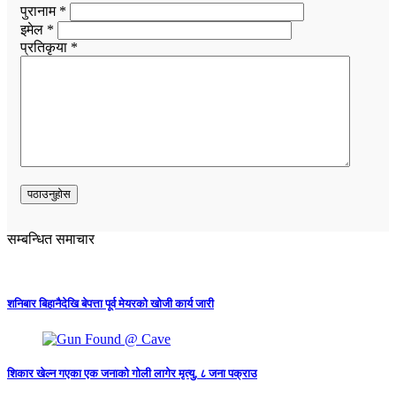
पुरानाम *
इमेल *
प्रतिकृया *
सम्बन्धित समाचार
शनिबार बिहानैदेखि बेपत्ता पूर्व मेयरको खोजी कार्य जारी
शिकार खेल्न गएका एक जनाको गोली लागेर मृत्यु, ८ जना पक्राउ