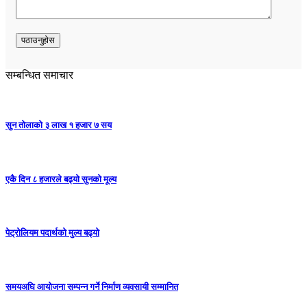
सम्बन्धित समाचार
सुन तोलाको ३ लाख १ हजार ७ सय
एकै दिन ८ हजारले बढ्यो सुनको मूल्य
पेट्रोलियम पदार्थको मुल्य बढ्याे
समयअघि आयोजना सम्पन्न गर्ने निर्माण व्यवसायी सम्मानित