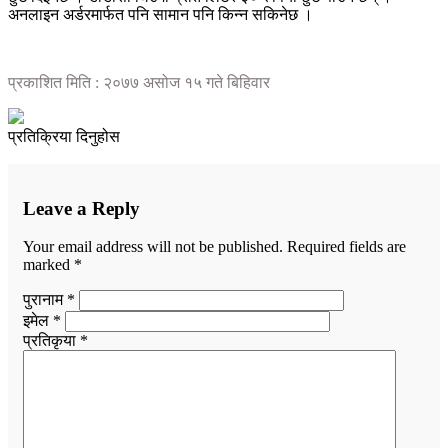
अनलाइन अर्डरमार्फत पनि सामान पनि किन्न सकिनेछ ।
प्रकाशित मिति : २०७७ असोज १५ गते बिहिवार
प्रतिक्रिया दिनुहोस
Leave a Reply
Your email address will not be published.
Required fields are
marked
*
पुरानाम *
इमेल *
प्रतिकृया *