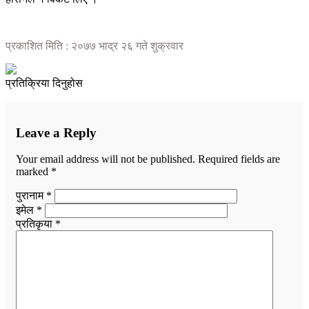
प्रकाशित मिति : २०७७ भाद्र २६ गते शुक्रवार
प्रतिक्रिया दिनुहोस
Leave a Reply
Your email address will not be published.
Required fields are
marked
*
पुरानाम *
इमेल *
प्रतिकृया *