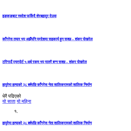
हङकङबाट स्वदेश फर्किदै शेरबहादुर देउवा
काँग्रेस तयार भए अझैंपनि प्रदेशमा सहकार्य हुन सक्छ – शंकर पोखरेल
टरिगाउँ एयरपोर्ट ५ अर्ब रकम भए मात्रै बन्न सक्छ – शंकर पोखरेल
हापुरेमा हत्याको २८ बर्षपछि काँग्रेस नेता शालिकरामको शालिक निर्माण
धेरै पढिएको
यो साता
यो महिना
१.
हापुरेमा हत्याको २८ बर्षपछि काँग्रेस नेता शालिकरामको शालिक निर्माण