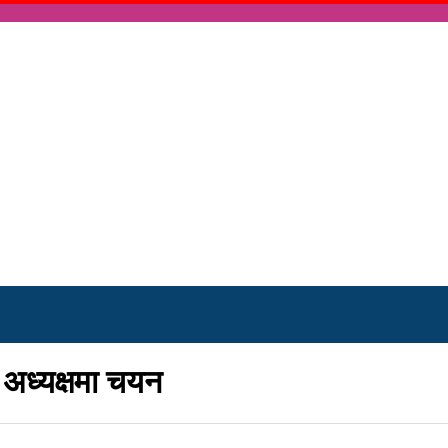
 अध्यक्षमा चयन