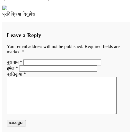
प्रतिक्रिया दिनुहोस
Leave a Reply
Your email address will not be published.
Required fields are
marked
*
पुरानाम *
इमेल *
प्रतिकृया *