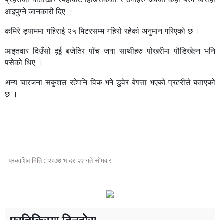
आइपुग्ने जानकारी दिए ।
कमिरे ड्याममा गहिराई २५ मिटरसम्म गहिरो रहेको अनुमान गरिएको छ ।
आइतवार दिउँसो दूई बजेतिर पाँच जना साथीहरु पोखरीमा पौडिखेल्न भनि
पसेको थिए ।
अन्य चारजना सकुशल रहेपनि विक भने डुवेर बेपत्ता भएको प्रहरीले बताएको
छ ।
प्रकाशित मिति : २०७७ भाद्र २२ गते सोमवार