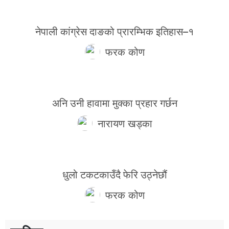
नेपाली कांग्रेस दाङको प्रारम्भिक इतिहास–१
फरक कोण
अनि उनी हावामा मुक्का प्रहार गर्छन
नारायण खड्का
धुलो टकटकाउँदै फेरि उठ्नेछौं
फरक कोण