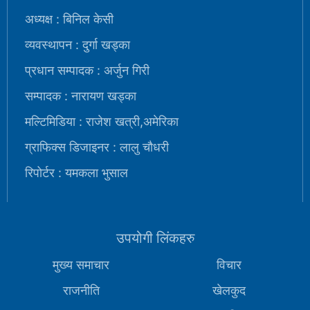
अध्यक्ष : बिनिल केसी
व्यवस्थापन : दुर्गा खड्का
प्रधान सम्पादक : अर्जुन गिरी
सम्पादक : नारायण खड्का
मल्टिमिडिया : राजेश खत्री,अमेरिका
ग्राफिक्स डिजाइनर : लालु चौधरी
रिपोर्टर : यमकला भुसाल
उपयोगी लिंकहरु
मुख्य समाचार
विचार
राजनीति
खेलकुद