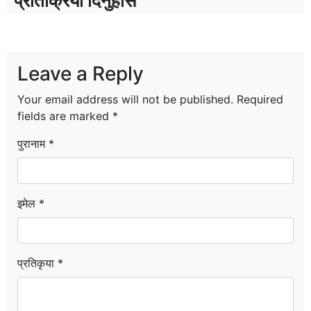
प्रतिक्रिया दिनुहोस
Leave a Reply
Your email address will not be published.
Required
fields are marked
*
पुरानाम *
इमेल *
प्रतिकृया *