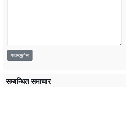
सम्बन्धित समाचार