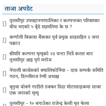
ताजा अपडेट
तुलसीपुर उपमहानगरपालिका र कल्पनाका परिवारका
बीच भएको ५ बुँदे सहमतिमा के छ ?
कर्णाली बिकास बैंकका पूर्व प्रमुख शाहसहित ३ जना
पक्राउ
श्रीमति कल्पना मृत्युको २४ घन्टा भित्रै कतार बाट
तुलसीपुर आइ पुगे मनोज
नेपाली काग्रेसको क्यालिफोर्निया – दाङ सम्पर्क समिति
गठन, डिल्लीराज रेग्मी अध्यक्ष
थुनुवा बोक्ने गाडीले ठक्कर दिदा मोटरसाइकमा सावर
एक जनाको मृत्यु
तुलसीपुर – १० बगाउँका राजेन्द्र केसी मृत फेला