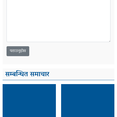
सम्बन्धित समाचार