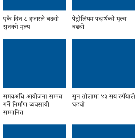
एकै दिन ८ हजारले बढ्यो
पेट्रोलियम पदार्थको मुल्य
सुनको मूल्य
बढ्याे
समयअघि आयोजना सम्पन्न
सुन तोलामा ४३ सय रुपैंयाले
गर्ने निर्माण व्यवसायी
घट्यो
सम्मानित