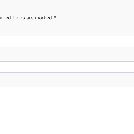
uired fields are marked
*