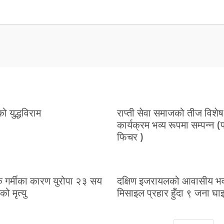
ो युद्धविराम
राप्ती सेवा समाजको तीज विशेष
कार्यक्रम भव्य रूपमा सम्पन्न 
फिचर )
 गर्मीका कारण युरोपा २३ सय
दक्षिण इजरायलको आवासीय भ
को मृत्यु
मिसाइल प्रहार हुँदा ९ जना घाइ