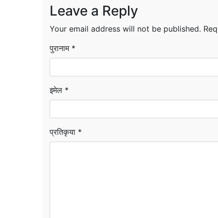
Leave a Reply
Your email address will not be published.
Req
पुरानाम *
इमेल *
प्रतिकृया *