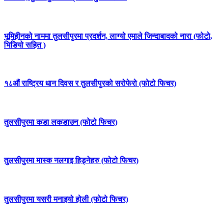
भूमिहीनको नाममा तुलसीपुरमा प्रदर्शन, लाग्यो एमाले जिन्दाबादको नारा (फोटो,
भिडियो सहित )
१८औं राष्ट्रिय धान दिवस र तुलसीपुरको सरोफेरो (फोटो फिचर)
तुलसीपुरमा कडा लकडाउन (फोटो फिचर)
तुलसीपुरमा मास्क नलगाइ हिड्नेहरु (फोटो फिचर)
तुलसीपुरमा यसरी मनाइयो होली (फोटो फिचर)