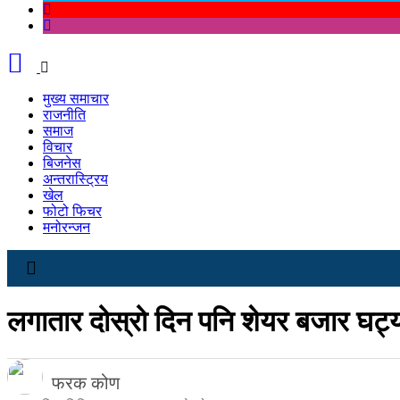
मुख्य समाचार
राजनीति
समाज
विचार
बिजनेस
अन्तरास्ट्रिय
खेल
फोटो फिचर
मनोरन्जन
लगातार दोस्रो दिन पनि शेयर बजार घट्य
फरक कोण