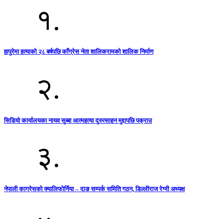
१.
हापुरेमा हत्याको २८ बर्षपछि काँग्रेस नेता शालिकरामको शालिक निर्माण
२.
सिडियो कार्यालयका नायव सुब्बा आत्महत्या दुरुत्साहन मुद्दापछि पक्राउ
३.
नेपाली काग्रेसको क्यालिफोर्निया – दाङ सम्पर्क समिति गठन, डिल्लीराज रेग्मी अध्यक्ष