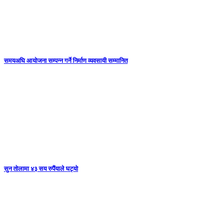
समयअघि आयोजना सम्पन्न गर्ने निर्माण व्यवसायी सम्मानित
सुन तोलामा ४३ सय रुपैंयाले घट्यो