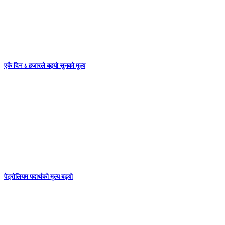
एकै दिन ८ हजारले बढ्यो सुनको मूल्य
पेट्रोलियम पदार्थको मुल्य बढ्याे