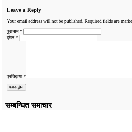
Leave a Reply
Your email address will not be published.
Required fields are mark
पुरानाम *
इमेल *
प्रतिकृया *
सम्बन्धित समाचार