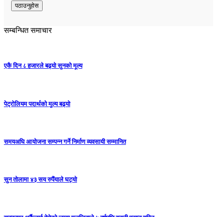
सम्बन्धित समाचार
एकै दिन ८ हजारले बढ्यो सुनको मूल्य
पेट्रोलियम पदार्थको मुल्य बढ्याे
समयअघि आयोजना सम्पन्न गर्ने निर्माण व्यवसायी सम्मानित
सुन तोलामा ४३ सय रुपैंयाले घट्यो