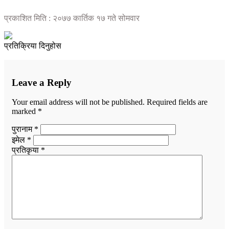
प्रकाशित मिति : २०७७ कार्तिक १७ गते सोमवार
प्रतिक्रिया दिनुहोस
Leave a Reply
Your email address will not be published.
Required fields are
marked
*
पुरानाम *
इमेल *
प्रतिकृया *