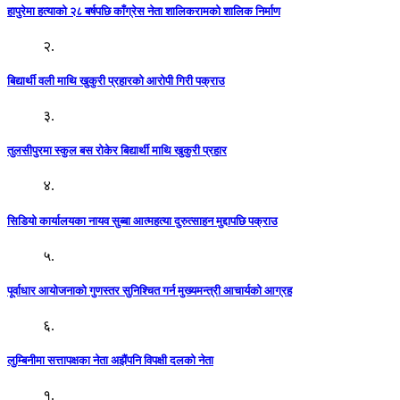
हापुरेमा हत्याको २८ बर्षपछि काँग्रेस नेता शालिकरामको शालिक निर्माण
२.
बिद्यार्थी वली माथि खुकुरी प्रहारको आरोपी गिरी पक्राउ
३.
तुलसीपुरमा स्कुल बस रोकेर बिद्यार्थी माथि खुकुरी प्रहार
४.
सिडियो कार्यालयका नायव सुब्बा आत्महत्या दुरुत्साहन मुद्दापछि पक्राउ
५.
पूर्वाधार आयोजनाको गुणस्तर सुनिश्चित गर्न मुख्यमन्त्री आचार्यको आग्रह
६.
लुम्बिनीमा सत्तापक्षका नेता अझैंपनि विपक्षी दलको नेता
१.