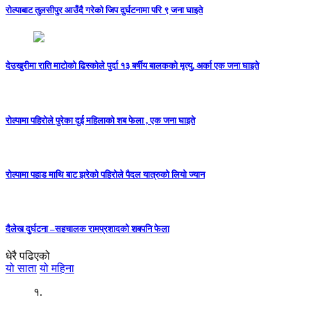
रोल्पाबाट तुलसीपुर आउँदै गरेको जिप दुर्घटनामा परि ९ जना घाइते
देउखुरीमा राति माटोको ढिस्कोले पुर्दा १३ बर्षीय बालकको मृत्यु, अर्का एक जना घाइते
रोल्पामा पहिरोले पुरेका दुई महिलाको शब फेला , एक जना घाइते
रोल्पामा पहाड माथि बाट झरेको पहिरोले पैदल यात्रुको लियो ज्यान
दैलेख दुर्घटना –सहचालक रामप्रशादको शबपनि फेला
धेरै पढिएको
यो साता
यो महिना
१.