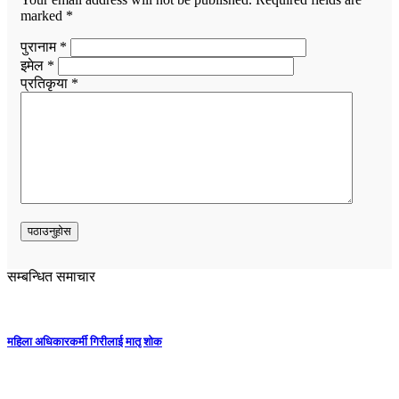
marked
*
पुरानाम *
इमेल *
प्रतिकृया *
सम्बन्धित समाचार
महिला अधिकारकर्मी गिरीलाई मातृ शोक