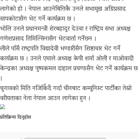
लागेको हो । नेपाल आउनेबित्तिकै उनले सभामुख अग्निप्रसाद
सापकोटासँग भेट गर्ने कार्यक्रम छ ।
भोलि उनले प्रधानमन्त्री शेरबहादुर देउवा र राष्ट्रिय सभा अध्यक्ष
गणेशप्रसाद तिमिल्सिनासँग भेटवार्ता गर्नेछन ।
लीले पर्सि राष्ट्रपति विद्यादेवी भण्डारीसँग शिष्टाचार भेट गर्ने
कार्यक्रम छ । उनले एमाले अध्यक्ष केपी शर्मा ओली र माओवादी
केन्द्रका अध्यक्ष पुष्पकमल दाहाल प्रचण्डसँग भेट गर्ने कार्यक्रम छ
।
चुनावको मिति नजिकिँदै गर्दा चीनबाट कम्युनिस्ट पार्टीका तेस्रो
वरीयताका नेता नेपाल आउन लागेका हुन ।
प्रतिक्रिया दिनुहोस