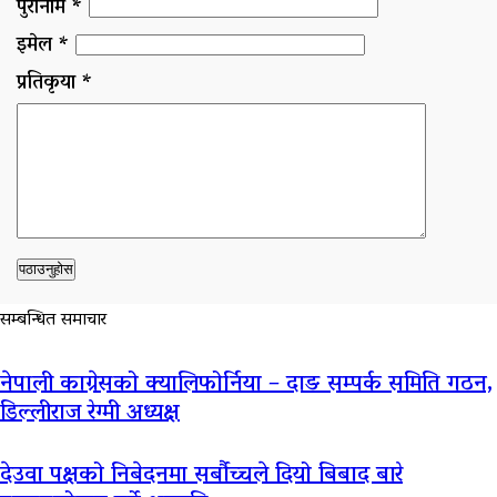
पुरानाम *
इमेल *
प्रतिकृया *
सम्बन्धित समाचार
नेपाली काग्रेसको क्यालिफोर्निया – दाङ सम्पर्क समिति गठन,
डिल्लीराज रेग्मी अध्यक्ष
देउवा पक्षको निबेदनमा सर्बौच्चले दियो बिबाद बारे