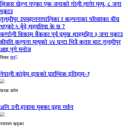
शिकार खेल्न गएका एक जनाको गोली लागेर मृत्यु, ८ जना
पक्राउ
तुलसीपुर उपमहानगरपालिका र कल्पनाका परिवारका बीच
भएको ५ बुँदे सहमतिमा के छ ?
कर्णाली बिकास बैंकका पूर्व प्रमुख शाहसहित ३ जना पक्राउ
श्रीमति कल्पना मृत्युको २४ घन्टा भित्रै कतार बाट तुलसीपुर
आइ पुगे मनोज
विचार
थप
नेपाली कांग्रेस दाङको प्रारम्भिक इतिहास–१
फरक कोण
अनि उनी हावामा मुक्का प्रहार गर्छन
नारायण खड्का