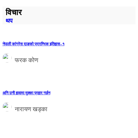
विचार
थप
नेपाली कांग्रेस दाङको प्रारम्भिक इतिहास–१
फरक कोण
अनि उनी हावामा मुक्का प्रहार गर्छन
नारायण खड्का