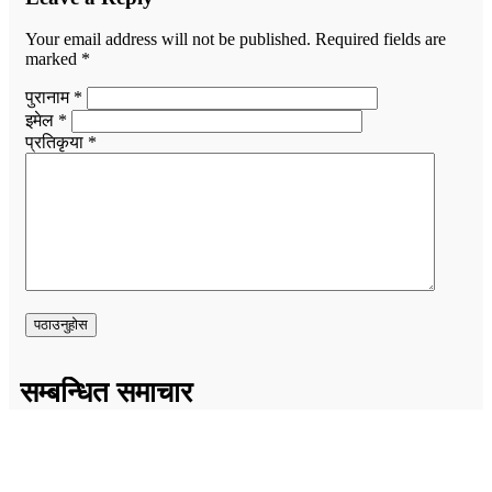
Your email address will not be published.
Required fields are
marked
*
पुरानाम *
इमेल *
प्रतिकृया *
सम्बन्धित समाचार