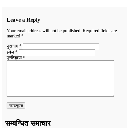
Leave a Reply
Your email address will not be published.
Required fields are
marked
*
पुरानाम *
इमेल *
प्रतिकृया *
सम्बन्धित समाचार