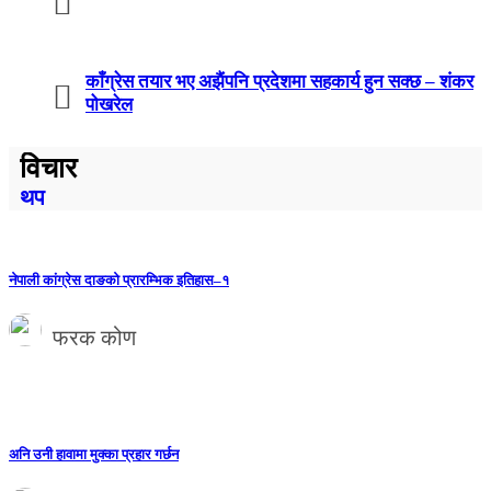
काँग्रेस तयार भए अझैंपनि प्रदेशमा सहकार्य हुन सक्छ – शंकर
पोखरेल
विचार
थप
नेपाली कांग्रेस दाङको प्रारम्भिक इतिहास–१
फरक कोण
अनि उनी हावामा मुक्का प्रहार गर्छन