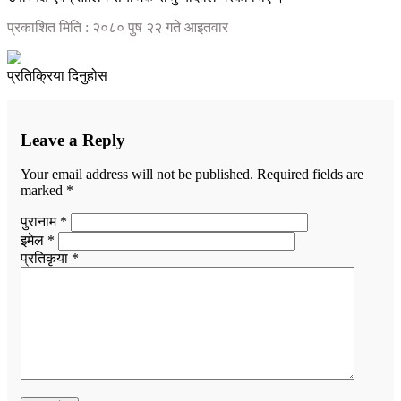
प्रकाशित मिति : २०८० पुष २२ गते आइतवार
प्रतिक्रिया दिनुहोस
Leave a Reply
Your email address will not be published.
Required fields are
marked
*
पुरानाम *
इमेल *
प्रतिकृया *