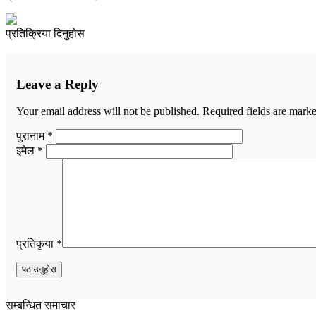
प्रतिक्रिया दिनुहोस
Leave a Reply
Your email address will not be published.
Required fields are mark
पुरानाम *
इमेल *
प्रतिकृया *
सम्बन्धित समाचार