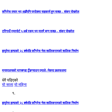
काँग्रेस तयार भए अझैंपनि प्रदेशमा सहकार्य हुन सक्छ – शंकर पोखरेल
टरिगाउँ एयरपोर्ट ५ अर्ब रकम भए मात्रै बन्न सक्छ – शंकर पोखरेल
हापुरेमा हत्याको २८ बर्षपछि काँग्रेस नेता शालिकरामको शालिक निर्माण
मन्त्रालयको भागबण्डा टुँङ्ग्याउन एमाले–नेकपा छलफलमा
धेरै पढिएको
यो साता
यो महिना
१.
हापुरेमा हत्याको २८ बर्षपछि काँग्रेस नेता शालिकरामको शालिक निर्माण