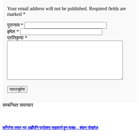
Your email address will not be published.
Required fields are
marked
*
पुरानाम *
इमेल *
प्रतिकृया *
सम्बन्धित समाचार
काँग्रेस तयार भए अझैंपनि प्रदेशमा सहकार्य हुन सक्छ – शंकर पोखरेल