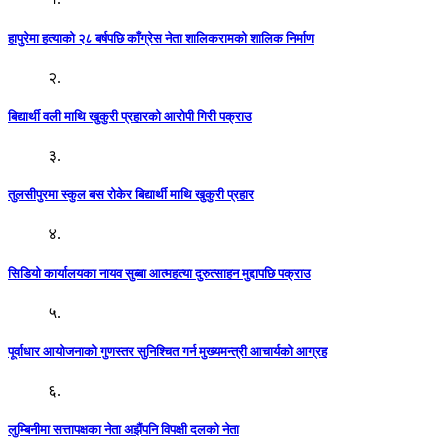
हापुरेमा हत्याको २८ बर्षपछि काँग्रेस नेता शालिकरामको शालिक निर्माण
२.
बिद्यार्थी वली माथि खुकुरी प्रहारको आरोपी गिरी पक्राउ
३.
तुलसीपुरमा स्कुल बस रोकेर बिद्यार्थी माथि खुकुरी प्रहार
४.
सिडियो कार्यालयका नायव सुब्बा आत्महत्या दुरुत्साहन मुद्दापछि पक्राउ
५.
पूर्वाधार आयोजनाको गुणस्तर सुनिश्चित गर्न मुख्यमन्त्री आचार्यको आग्रह
६.
लुम्बिनीमा सत्तापक्षका नेता अझैंपनि विपक्षी दलको नेता