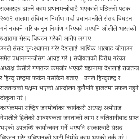
सरकारहरु ढाल्ने काम प्रधानमन्त्रीबाटै भएकाले पछिल्लो पटक
२०७२ सालमा संविधान निर्माण गर्दा प्रधानमन्त्रीले संसद विघटन
गर्न नसक्ने गरि कानुन निर्माण गरिएको भएपनि ओलीले भारतको
इशारामा संसद विघटन गरेको आरोप लगाए ।
उनले संसद पुनःस्थापना गरेर देशलाई आर्थिक भारबाट जोगाउन
समेत प्रधानमनन्त्रीसंग आग्रह गरे । संघीयताको विरोध गरेका
अध्यक्ष केसीले गणतन्त्र कमजोर भएको बहानामा देशलाई राजतन्त्र
र हिन्दु राष्ट्रमा फर्कन नसकिने बताए । उनले हिन्दुराष्ट्र र
राजतन्त्रको पक्षमा भएको आन्दोलन कुनैपनि हालतमा सफल नहुने
ठोकुवा गरे ।
कार्यक्रममा राष्ट्रिय जनमोर्चाका कार्यकारी अध्यक्ष रश्मीराज
नेपालीले हिलेको आवश्यकता जनताको त्याग र बलिदानीबाट प्राप्त
भएको उपलब्धि कार्यान्वयन गर्ने भएपनि सरकारबाटै संसद
विघटन गरेर सविधानको घाटी निमोठ्ने काम भएको तर्क गरे ।