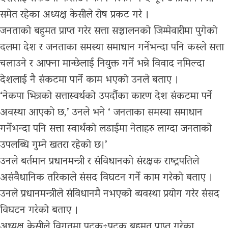
समेत रहेका अध्यक्ष केसीले रोष प्रकट गरे ।
जनताको बहुमत प्राप्त गरेर सत्ता सञ्चालनको जिम्मेवारीमा पुगेको
दलमा देश र जनताका समस्या समाधान गर्नेभन्दा पनि कस्ले सत्ता
चलाउने र आफ्ना मान्छेलाई नियुक्त गर्ने भन्ने विवाद नमिल्दा
देशलाई नै संकटमा पार्ने काम भएको उनले बताए ।
‘नेकपा भित्रको सत्तास्वर्थको उपर्दौका कारण देश संकटमा पर्ने
अवस्था आएको छ,’ उनले भने ‘ जनताका समस्या समाधान
गर्नेभन्दा पनि सत्ता स्वार्थको लडाईमा नेताहरु लाग्दा जनताको
उपलब्धि गुम्ने खतरा रहेको छ।’
उनले बर्तमान प्रधानमन्त्री र संविधानको संरक्षक राष्ट्रपतिले
असंवैधानिक तरिकाले संसद विघटन गर्ने काम गरेको बताए ।
उनले प्रधानमन्त्रीले संविधानमै नभएको व्यवस्था प्रयोग गरेर संसद
विघटन गरेको बताए ।
अध्यक्ष केसीले विगतमा पटक÷पटक बहुमत प्राप्त गरेका