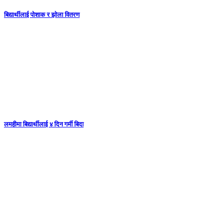
बिद्यार्थीलाई पोशाक र झोला वितरण
लमहीमा बिद्यार्थीलाई ४ दिन गर्मी बिदा