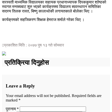
सरस्वती माध्यमिक विद्यालयका सहायक प्रधानाध्यापक दिपककुमार श्रेष्ठको
स्वागत मन्तब्यबाट शुरु भएको कार्यक्रममा विद्यालय ब्यवस्थापन समितिका
सदस्य तिलक रावत, बिष्णु कालाथोकी लगायतकाले बोलेका थिए ।
कार्यक्रमको सहजिकरण शिक्षक हेमराज शर्माले गरेका थिए ।
प्रकाशित मिति : २०७७ पुष १३ गते सोमवार
प्रतिक्रिया दिनुहोस
Leave a Reply
Your email address will not be published.
Required fields are
marked
*
पुरानाम *