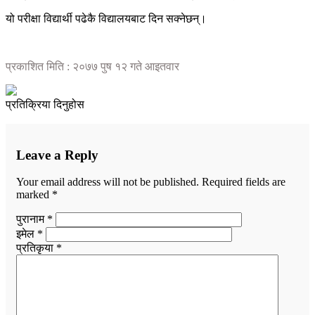
यो परीक्षा विद्यार्थी पढेकै विद्यालयबाट दिन सक्नेछन्।
प्रकाशित मिति : २०७७ पुष १२ गते आइतवार
प्रतिक्रिया दिनुहोस
Leave a Reply
Your email address will not be published.
Required fields are
marked
*
पुरानाम *
इमेल *
प्रतिकृया *