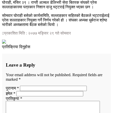
घोराही, मंसिर २९ । राप्ती अञ्चल डेलिभरी सेवा बितरक संघको प्रेस
सल्लाहाकारमा पत्रकार निशान दाजु भट्टराई नियुक्त भएका छन ।
सोमवार घोराही बसेको कार्यसमिति, सल्लाहकार सहितको बैठकले भट्टराईलाई
प्रेस सल्लाहकार नियुक्त गर्ने निर्णय गरेको हो । संघका अध्यक्ष धुर्बराज श्रेष्ठ
भारीको अध्यक्षतामा बैठक बसेको थियो ।
प्रकाशित मिति : २०७७ मङ्सिर २९ गते सोमवार
प्रतिक्रिया दिनुहोस
Leave a Reply
Your email address will not be published.
Required fields are
marked
*
पुरानाम *
इमेल *
प्रतिकृया *