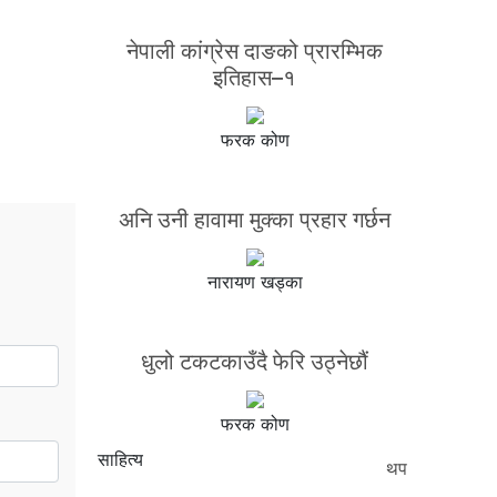
नेपाली कांग्रेस दाङको प्रारम्भिक
इतिहास–१
फरक कोण
अनि उनी हावामा मुक्का प्रहार गर्छन
नारायण खड्का
धुलो टकटकाउँदै फेरि उठ्नेछौं
फरक कोण
साहित्य
थप