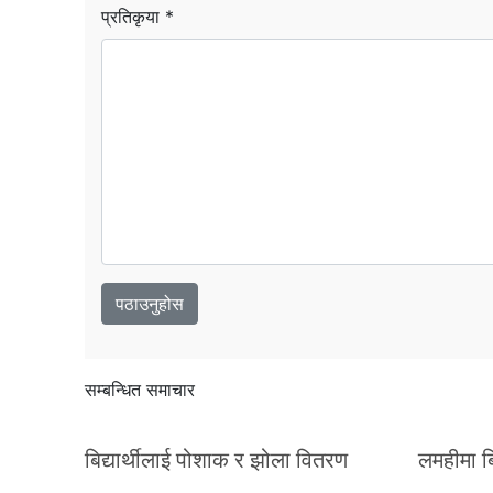
प्रतिकृया *
सम्बन्धित समाचार
बिद्यार्थीलाई पोशाक र झोला वितरण
लमहीमा बिद