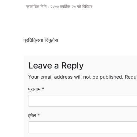
प्रकाशित मिति : २०७७ कार्तिक २७ गते बिहिवार
प्रतिक्रिया दिनुहोस
Leave a Reply
Your email address will not be published.
Requ
पुरानाम *
इमेल *