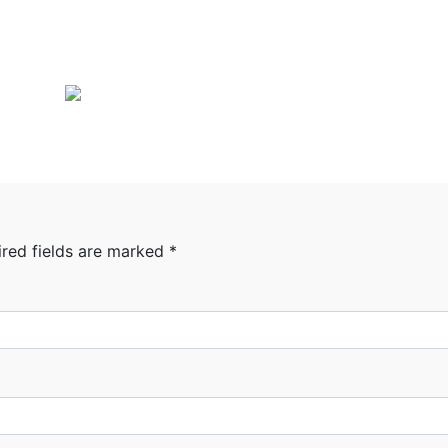
ired fields are marked
*