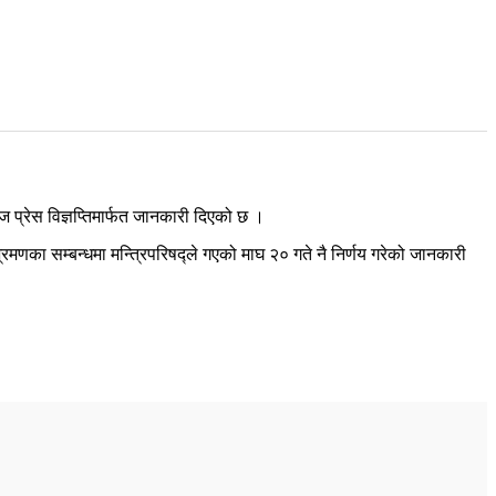
प्रेस विज्ञप्तिमार्फत जानकारी दिएको छ ।
 भ्रमणका सम्बन्धमा मन्त्रिपरिषद्ले गएको माघ २० गते नै निर्णय गरेको जानकारी