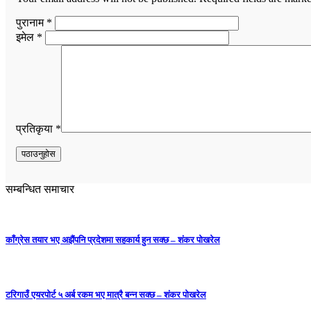
पुरानाम *
इमेल *
प्रतिकृया *
सम्बन्धित समाचार
काँग्रेस तयार भए अझैंपनि प्रदेशमा सहकार्य हुन सक्छ – शंकर पोखरेल
टरिगाउँ एयरपोर्ट ५ अर्ब रकम भए मात्रै बन्न सक्छ – शंकर पोखरेल