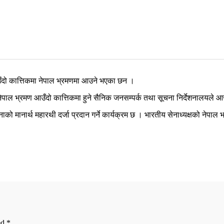
ँदो कात्तिकमा नेपाल भ्रमणमा आउने भएका छन ।
ल भ्रमण आउँदो कात्तिकमा हुने सैनिक जनसम्पर्क तथा सूचना निर्देशनालयले आज 
ेनाको मानार्थ महारथी दर्जा प्रदान गर्ने कार्यक्रम छ । भारतीय सेनाध्यक्षको नेपाल
ed
*