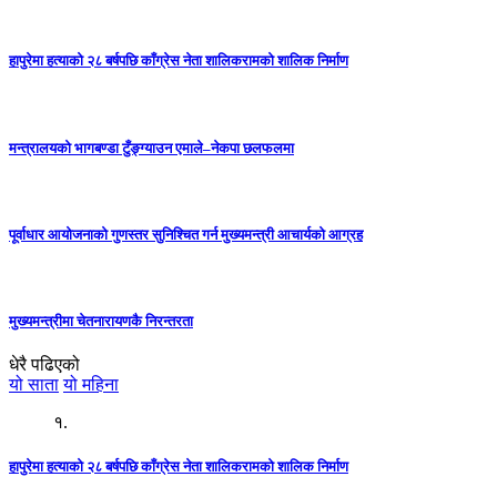
हापुरेमा हत्याको २८ बर्षपछि काँग्रेस नेता शालिकरामको शालिक निर्माण
मन्त्रालयको भागबण्डा टुँङ्ग्याउन एमाले–नेकपा छलफलमा
पूर्वाधार आयोजनाको गुणस्तर सुनिश्चित गर्न मुख्यमन्त्री आचार्यको आग्रह
मुख्यमन्त्रीमा चेतनारायणकै निरन्तरता
धेरै पढिएको
यो साता
यो महिना
१.
हापुरेमा हत्याको २८ बर्षपछि काँग्रेस नेता शालिकरामको शालिक निर्माण