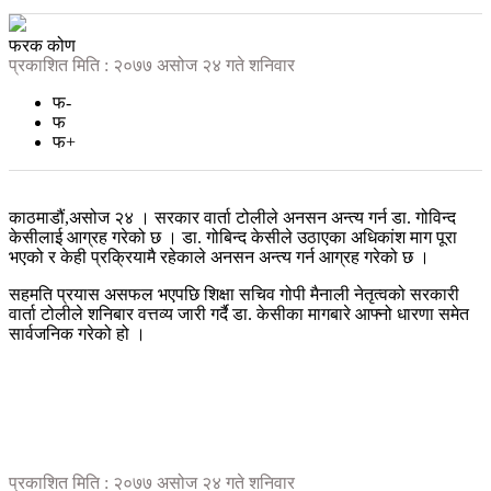
फरक कोण
प्रकाशित मिति : २०७७ असोज २४ गते शनिवार
फ-
फ
फ+
काठमाडौं,असोज २४ । सरकार वार्ता टोलीले अनसन अन्त्य गर्न डा. गोविन्द
केसीलाई आग्रह गरेको छ । डा. गोबिन्द केसीले उठाएका अधिकांश माग पूरा
भएको र केही प्रक्रियामै रहेकाले अनसन अन्त्य गर्न आग्रह गरेको छ ।
सहमति प्रयास असफल भएपछि शिक्षा सचिव गोपी मैनाली नेतृत्वको सरकारी
वार्ता टोलीले शनिबार वत्तव्य जारी गर्दै डा. केसीका मागबारे आफ्नो धारणा समेत
सार्वजनिक गरेको हो ।
प्रकाशित मिति : २०७७ असोज २४ गते शनिवार