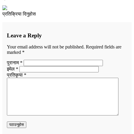
प्रतिक्रिया दिनुहोस
Leave a Reply
Your email address will not be published.
Required fields are
marked
*
पुरानाम *
इमेल *
प्रतिकृया *