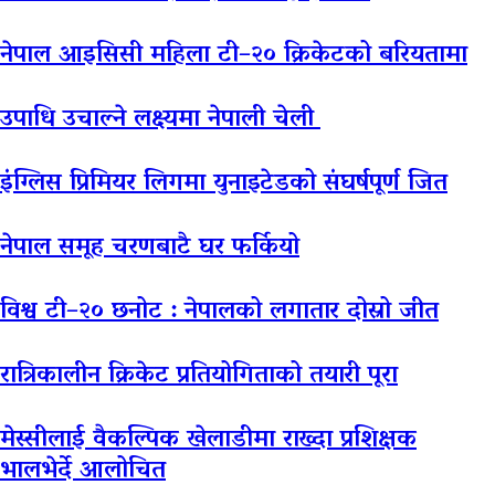
नेपाल आइसिसी महिला टी–२० क्रिकेटको बरियतामा
उपाधि उचाल्ने लक्ष्यमा नेपाली चेली
इंग्लिस प्रिमियर लिगमा युनाइटेडको संघर्षपूर्ण जित
नेपाल समूह चरणबाटै घर फर्कियो
विश्व टी–२० छनोट : नेपालको लगातार दोस्रो जीत
रात्रिकालीन क्रिकेट प्रतियोगिताको तयारी पूरा
मेस्सीलाई वैकल्पिक खेलाडीमा राख्दा प्रशिक्षक
भालभेर्दे आलोचित