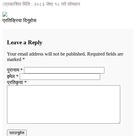
प्रकाशित मिति : २०८३ जेष्ठ १८ गते सोमवार
प्रतिक्रिया दिनुहोस
Leave a Reply
Your email address will not be published.
Required fields are
marked
*
पुरानाम *
इमेल *
प्रतिकृया *