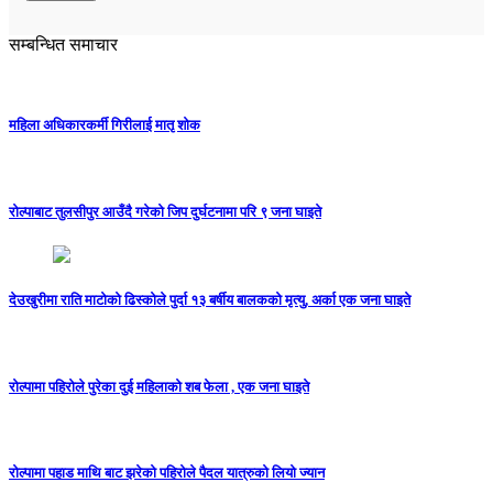
सम्बन्धित समाचार
महिला अधिकारकर्मी गिरीलाई मातृ शोक
रोल्पाबाट तुलसीपुर आउँदै गरेको जिप दुर्घटनामा परि ९ जना घाइते
देउखुरीमा राति माटोको ढिस्कोले पुर्दा १३ बर्षीय बालकको मृत्यु, अर्का एक जना घाइते
रोल्पामा पहिरोले पुरेका दुई महिलाको शब फेला , एक जना घाइते
रोल्पामा पहाड माथि बाट झरेको पहिरोले पैदल यात्रुको लियो ज्यान