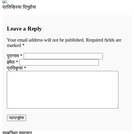
प्रतिक्रिया दिनुहोस
Leave a Reply
Your email address will not be published.
Required fields are
marked
*
पुरानाम *
इमेल *
प्रतिकृया *
सम्बन्धित समाचार