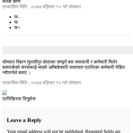
फरक कोण
प्रकाशित मिति : २०७७ मङ्सिर १५ गते सोमवार
फ-
फ
फ+
सोमवार विहान तुलसीपुर क्षेत्रका सम्पूर्ण बस व्यवसायी र कर्मचारी मिलेर
बसपार्कको सरसफाई भएको अम्बिकेश्वरी यातायात प्रालिका कर्मचारी रोहित
न्यौपानेले बताए ।
प्रकाशित मिति : २०७७ मङ्सिर १५ गते सोमवार
प्रतिक्रिया दिनुहोस
Leave a Reply
Your email address will not be published.
Required fields are