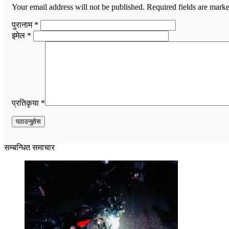
Your email address will not be published.
Required fields are mark
पुरानाम *
इमेल *
प्रतिकृया *
सम्बन्धित समाचार