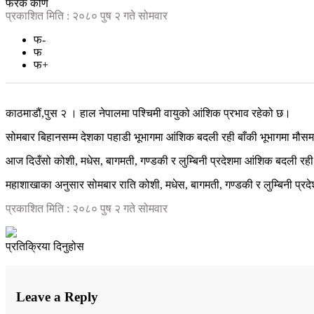
फरक कोण
प्रकाशित मिति : २०८० पुष २ गते सोमवार
फ-
फ
फ+
काठमाडौं,पुस २ । हाल नेपालमा पश्चिमी वायुको आंशिक प्रभाव रहेको छ।
सोमबार बिहानसम्म देशका पहाडी भूभागमा आंशिक बदली रही बाँकी भूभागमा मौसम
आज दिउँसो कोशी, मधेस, बागमती, गण्डकी र लुम्बिनी प्रदेशमा आंशिक बदली रही
महाशाखाका अनुसार सोमबार राति कोशी, मधेस, बागमती, गण्डकी र लुम्बिनी प्र
प्रकाशित मिति : २०८० पुष २ गते सोमवार
प्रतिक्रिया दिनुहोस
Leave a Reply