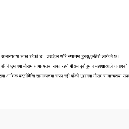
 सामान्यतया सफा रहेको छ। तराईका थोरै स्थानमा हुस्सु/कुहिरो लागेको छ।
 बाँकी भूभागमा मौसम सामान्यतया सफा रहने मौसम पूर्वानुमान महाशाखाले जनाएका
देशमा आंशिक बदलीदेखि सामान्यतया सफा रही बाँकी भूभागमा मौसम सामान्यतया स