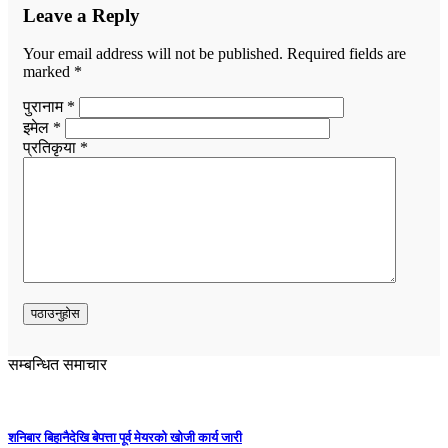
Leave a Reply
Your email address will not be published.
Required fields are
marked
*
पुरानाम *
इमेल *
प्रतिकृया *
सम्बन्धित समाचार
शनिबार बिहानैदेखि बेपत्ता पूर्व मेयरको खोजी कार्य जारी