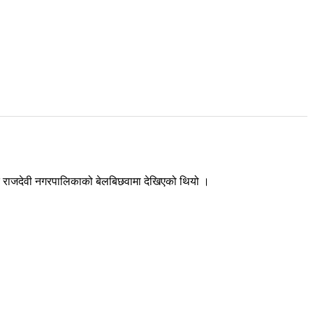
 राति राजदेवी नगरपालिकाको बेलबिछवामा देखिएको थियो ।