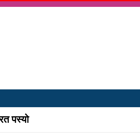
रत पस्यो