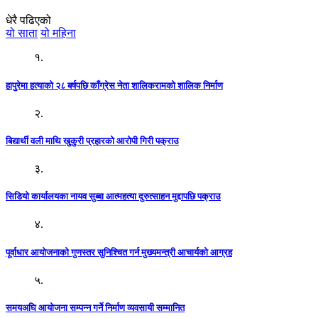
धेरै पढिएको
यो साता
यो महिना
१.
हापुरेमा हत्याको २८ बर्षपछि काँग्रेस नेता शालिकरामको शालिक निर्माण
२.
बिद्यार्थी वली माथि खुकुरी प्रहारको आरोपी गिरी पक्राउ
३.
सिडियो कार्यालयका नायव सुब्बा आत्महत्या दुरुत्साहन मुद्दापछि पक्राउ
४.
पूर्वाधार आयोजनाको गुणस्तर सुनिश्चित गर्न मुख्यमन्त्री आचार्यको आग्रह
५.
समयअघि आयोजना सम्पन्न गर्ने निर्माण व्यवसायी सम्मानित