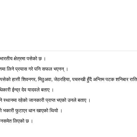
भारतीय क्षेत्रमा पसेको छ ।
त्रणमा लिने प्रयास गरे पनि सफल भएनन् ।
तीमा पसेको हात्ती शिवनगर, मिठुअवा, जेठरहिया, पचरुखी हुँदै अन्तिम पटक शनिबार
 अधिकारी ईन्द्र देव यादवले बताए ।
्ने स्थानमा रहेको जानकारी प्राप्त भएको उनले बताए ।
ानको भकारी फुटाएर धान खाएको थियो ।
यानसमेत लिएको छ ।