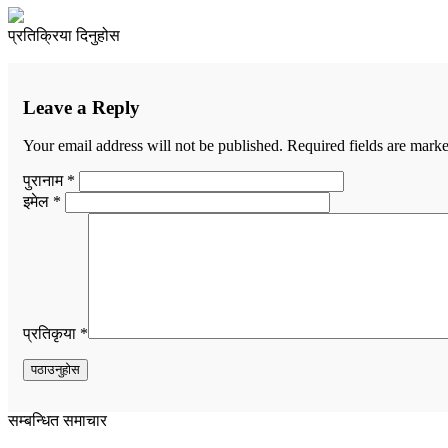
प्रतिक्रिया दिनुहोस
Leave a Reply
Your email address will not be published.
Required fields are mark
पुरानाम *
इमेल *
प्रतिकृया *
सम्बन्धित समाचार