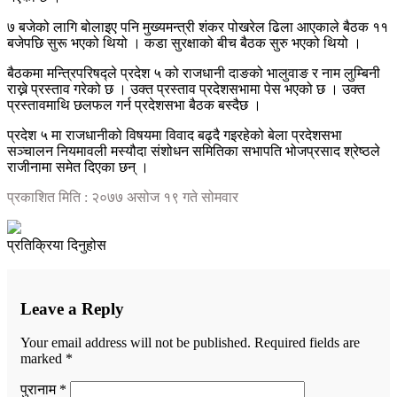
७ बजेको लागि बोलाइए पनि मुख्यमन्त्री शंकर पोखरेल ढिला आएकाले बैठक ११
बजेपछि सुरू भएको थियो । कडा सुरक्षाको बीच बैठक सुरु भएको थियो ।
बैठकमा मन्त्रिपरिषद्ले प्रदेश ५ को राजधानी दाङको भालुवाङ र नाम लुम्बिनी
राख्ने प्रस्ताव गरेको छ । उक्त प्रस्ताव प्रदेशसभामा पेस भएको छ । उक्त
प्रस्तावमाथि छलफल गर्न प्रदेशसभा बैठक बस्दैछ ।
प्रदेश ५ मा राजधानीको विषयमा विवाद बढ्दै गइरहेको बेला प्रदेशसभा
सञ्चालन नियमावली मस्यौदा संशोधन समितिका सभापति भोजप्रसाद श्रेष्ठले
राजीनामा समेत दिएका छन् ।
प्रकाशित मिति : २०७७ असोज १९ गते सोमवार
प्रतिक्रिया दिनुहोस
Leave a Reply
Your email address will not be published.
Required fields are
marked
*
पुरानाम *