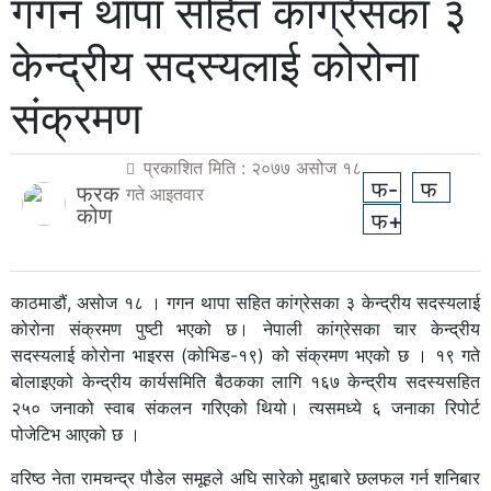
गगन थापा सहित कांग्रेसका ३
केन्द्रीय सदस्यलाई कोरोना
संक्रमण
प्रकाशित मिति : २०७७ असोज १८
फ-
फ
फरक
गते आइतवार
कोण
फ+
काठमाडौं, असोज १८ । गगन थापा सहित कांग्रेसका ३ केन्द्रीय सदस्यलाई
कोरोना संक्रमण पुष्टी भएको छ। नेपाली कांग्रेसका चार केन्द्रीय
सदस्यलाई कोरोना भाइरस (कोभिड-१९) को संक्रमण भएको छ । १९ गते
बोलाइएको केन्द्रीय कार्यसमिति बैठकका लागि १६७ केन्द्रीय सदस्यसहित
२५० जनाको स्वाब संकलन गरिएको थियो। त्यसमध्ये ६ जनाका रिपोर्ट
पोजेटिभ आएको छ ।
वरिष्ठ नेता रामचन्द्र पौडेल समूहले अघि सारेको मुद्दाबारे छलफल गर्न शनिबार