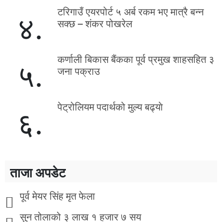
टरिगाउँ एयरपोर्ट ५ अर्ब रकम भए मात्रै बन्न
४.
सक्छ – शंकर पोखरेल
कर्णाली बिकास बैंकका पूर्व प्रमुख शाहसहित ३
५.
जना पक्राउ
पेट्रोलियम पदार्थको मुल्य बढ्याे
६.
ताजा अपडेट
पूर्व मेयर सिंह मृत फेला
सुन तोलाको ३ लाख १ हजार ७ सय