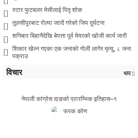
स्टार फुटबलर मेसीलाई पितृ शोक
तुलसीपुरबाट रोल्पा जाादै गरेको जिप दुर्घटना
शनिबार बिहानैदेखि बेपत्ता पूर्व मेयरको खोजी कार्य जारी
शिकार खेल्न गएका एक जनाको गोली लागेर मृत्यु, ८ जना
पक्राउ
विचार
थप
नेपाली कांग्रेस दाङको प्रारम्भिक इतिहास–१
फरक कोण