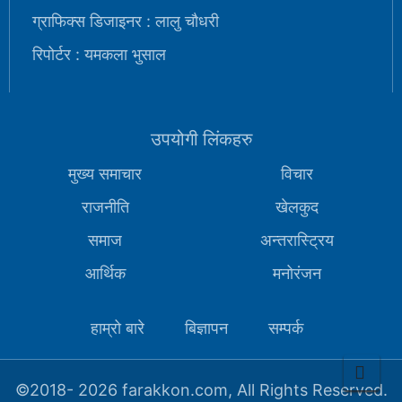
ग्राफिक्स डिजाइनर : लालु चौधरी
रिपोर्टर : यमकला भुसाल
उपयोगी लिंकहरु
मुख्य समाचार
विचार
राजनीति
खेलकुद
समाज
अन्तरास्ट्रिय
आर्थिक
मनोरंजन
हाम्रो बारे
बिज्ञापन
सम्पर्क
©2018-
2026 farakkon.com, All Rights Reserved.