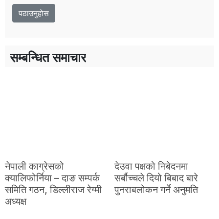
सम्बन्धित समाचार
नेपाली काग्रेसको
देउवा पक्षको निबेदनमा
क्यालिफोर्निया – दाङ सम्पर्क
सर्बौच्चले दियो बिबाद बारे
समिति गठन, डिल्लीराज रेग्मी
पुनराबलोकन गर्ने अनुमति
अध्यक्ष