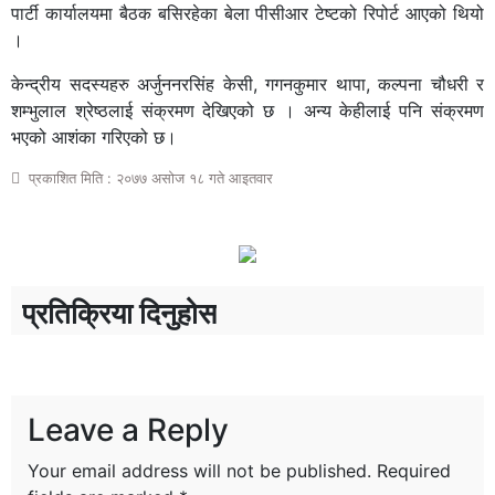
पार्टी कार्यालयमा बैठक बसिरहेका बेला पीसीआर टेष्टको रिपोर्ट आएको थियो
।
केन्द्रीय सदस्यहरु अर्जुननरसिंह केसी, गगनकुमार थापा, कल्पना चौधरी र
शम्भुलाल श्रेष्ठलाई संक्रमण देखिएको छ । अन्य केहीलाई पनि संक्रमण
भएको आशंका गरिएको छ।
प्रकाशित मिति : २०७७ असोज १८ गते आइतवार
प्रतिक्रिया दिनुहोस
Leave a Reply
Your email address will not be published.
Required