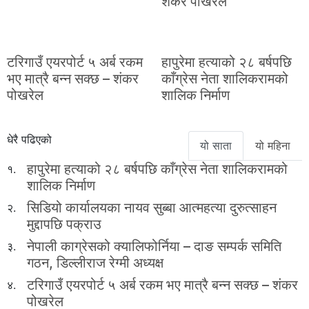
शंकर पोखरेल
टरिगाउँ एयरपोर्ट ५ अर्ब रकम
हापुरेमा हत्याको २८ बर्षपछि
भए मात्रै बन्न सक्छ – शंकर
काँग्रेस नेता शालिकरामको
पोखरेल
शालिक निर्माण
धेरै पढिएको
यो साता
यो महिना
हापुरेमा हत्याको २८ बर्षपछि काँग्रेस नेता शालिकरामको
१.
शालिक निर्माण
सिडियो कार्यालयका नायव सुब्बा आत्महत्या दुरुत्साहन
२.
मुद्दापछि पक्राउ
नेपाली काग्रेसको क्यालिफोर्निया – दाङ सम्पर्क समिति
३.
गठन, डिल्लीराज रेग्मी अध्यक्ष
टरिगाउँ एयरपोर्ट ५ अर्ब रकम भए मात्रै बन्न सक्छ – शंकर
४.
पोखरेल