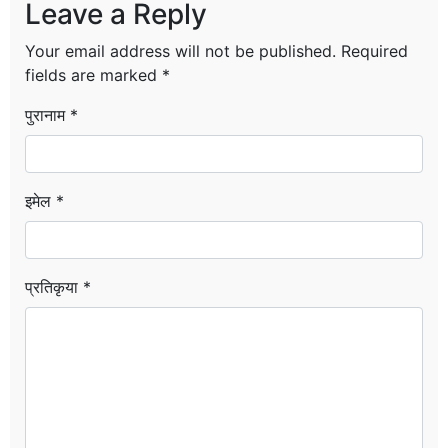
Leave a Reply
Your email address will not be published.
Required
fields are marked
*
पुरानाम *
इमेल *
प्रतिकृया *