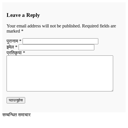
Leave a Reply
Your email address will not be published.
Required fields are
marked
*
पुरानाम *
इमेल *
प्रतिकृया *
सम्बन्धित समाचार