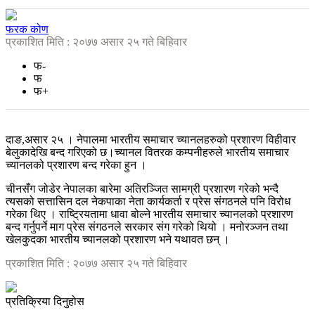
फरक कोण
प्रकाशित मिति : २०७७ असार २५ गते बिहिवार
फ-
फ
फ+
दाङ,असार २५ । नेपालमा भारतीय समाचार च्यानलहरुको प्रशारण विहीवार
बेलुकादेखि बन्द गरिएको छ।च्यानल वितरक कम्पनीहरुले भारतीय समाचार
च्यानलको प्रशारण बन्द गरेका हुन ।
चीनसँग जोडेर नेपालका बारेमा अतिरञ्जित सामग्री प्रशारण गरेको भन्दै
त्यसको सत्तासिन दल नेकपाका नेता कार्यकर्ता र प्रेस संगठनले पनि विरोध
गरेका थिए । राष्ट्रियतामा धावा बोल्ने भारतीय समाचार च्यानलको प्रशारण
बन्द गर्नुपर्ने माग प्रेस संगठनले सरकार संग गरेको थियो । मनोरञ्जन तथा
खेलकुदका भारतीय च्यानलको प्रशारण भने यथावत छन् ।
प्रकाशित मिति : २०७७ असार २५ गते बिहिवार
प्रतिक्रिया दिनुहोस