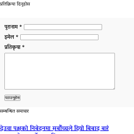
प्रतिक्रिया दिनुहोस
पुरानाम *
इमेल *
प्रतिकृया *
सम्बन्धित समाचार
देउवा पक्षको निबेदनमा सर्बौच्चले दियो बिबाद बारे