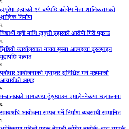
१.
हापुरेमा हत्याको २८ बर्षपछि काँग्रेस नेता शालिकरामको
शालिक निर्माण
२.
बिद्यार्थी वली माथि खुकुरी प्रहारको आरोपी गिरी पक्राउ
३.
सिडियो कार्यालयका नायव सुब्बा आत्महत्या दुरुत्साहन
मुद्दापछि पक्राउ
४.
पूर्वाधार आयोजनाको गुणस्तर सुनिश्चित गर्न मुख्यमन्त्री
आचार्यको आग्रह
५.
मन्त्रालयको भागबण्डा टुँङ्ग्याउन एमाले–नेकपा छलफलमा
६.
समयअघि आयोजना सम्पन्न गर्ने निर्माण व्यवसायी सम्मानित
१.