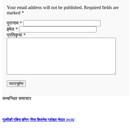
Your email address will not be published.
Required fields are
marked
*
पुरानाम *
इमेल *
प्रतिकृया *
सम्बन्धित समाचार
गुल्मीकी रबिना बनिन् ‘मिस बिजनेस ग्लोबल नेपाल २०२६’