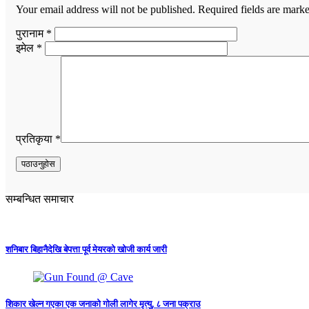
Your email address will not be published.
Required fields are mark
पुरानाम *
इमेल *
प्रतिकृया *
सम्बन्धित समाचार
शनिबार बिहानैदेखि बेपत्ता पूर्व मेयरको खोजी कार्य जारी
शिकार खेल्न गएका एक जनाको गोली लागेर मृत्यु, ८ जना पक्राउ