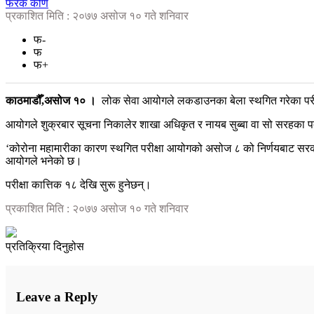
फरक कोण
प्रकाशित मिति : २०७७ असोज १० गते शनिवार
फ-
फ
फ+
काठमाडौँ,असोज १० ।
लोक सेवा आयोगले लकडाउनका बेला स्थगित गरेका परीक
आयोगले शुक्रबार सूचना निकालेर शाखा अधिकृत र नायब सुब्बा वा सो सरहका प
‘कोरोना महामारीका कारण स्थगित परीक्षा आयोगको असोज ८ को निर्णयबाट सरकारल
आयोगले भनेको छ।
परीक्षा कात्तिक १८ देखि सुरू हुनेछन्।
प्रकाशित मिति : २०७७ असोज १० गते शनिवार
प्रतिक्रिया दिनुहोस
Leave a Reply