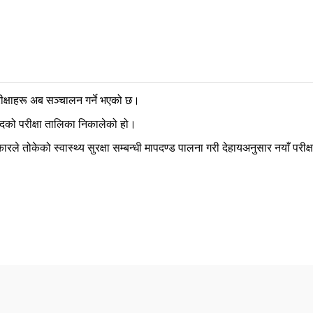
्षाहरू अब सञ्चालन गर्ने भएको छ।
दको परीक्षा तालिका निकालेको हो।
े तोकेको स्वास्थ्य सुरक्षा सम्बन्धी मापदण्ड पालना गरी देहायअनुसार नयाँ पर