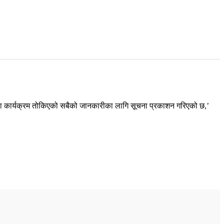
ीक्षा कार्यक्रम तोकिएको सबैको जानकारीका लागि सूचना प्रकाशन गरिएको छ,’