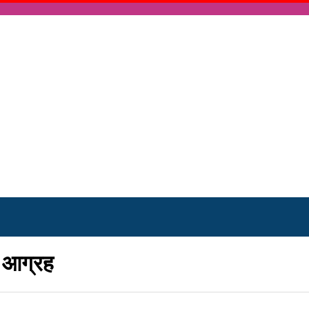
ो आग्रह