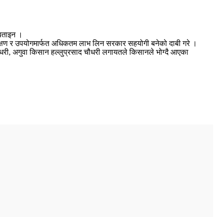
 बताइन ।
 संरक्षण र उपयोगमार्फत अधिकतम लाभ लिन सरकार सहयोगी बनेको दाबी गरे ।
चौधरी, अगुवा किसान हल्लुप्रसाद चौधरी लगायतले किसानले भोग्दै आएका