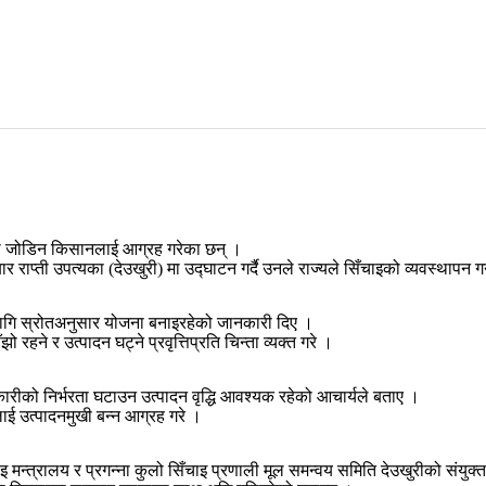
दनमा जोडिन किसानलाई आग्रह गरेका छन् ।
र राप्ती उपत्यका (देउखुरी) मा उद्घाटन गर्दै उनले राज्यले सिँचाइको व्यवस्थाप
ागि स्रोतअनुसार योजना बनाइरहेको जानकारी दिए ।
 रहने र उत्पादन घट्ने प्रवृत्तिप्रति चिन्ता व्यक्त गरे ।
ारीको निर्भरता घटाउन उत्पादन वृद्धि आवश्यक रहेको आचार्यले बताए ।
ाई उत्पादनमुखी बन्न आग्रह गरे ।
इ मन्त्रालय र प्रगन्ना कुलो सिँचाइ प्रणाली मूल समन्वय समिति देउखुरीको संयु