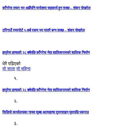
काँग्रेस तयार भए अझैंपनि प्रदेशमा सहकार्य हुन सक्छ – शंकर पोखरेल
टरिगाउँ एयरपोर्ट ५ अर्ब रकम भए मात्रै बन्न सक्छ – शंकर पोखरेल
हापुरेमा हत्याको २८ बर्षपछि काँग्रेस नेता शालिकरामको शालिक निर्माण
धेरै पढिएको
यो साता
यो महिना
१.
हापुरेमा हत्याको २८ बर्षपछि काँग्रेस नेता शालिकरामको शालिक निर्माण
२.
सिडियो कार्यालयका नायव सुब्बा आत्महत्या दुरुत्साहन मुद्दापछि पक्राउ
३.