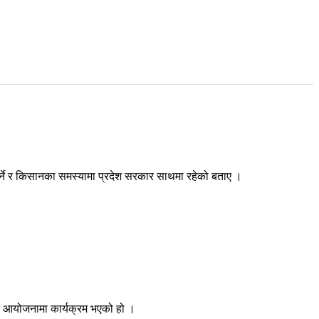
न गर्ने र किसानका समस्यामा प्रदेश सरकार साथमा रहेको बताए ।
क्त आयोजनामा कार्यक्रम भएको हो ।