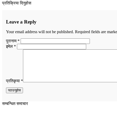
प्रतिक्रिया दिनुहोस
Leave a Reply
Your email address will not be published.
Required fields are mark
पुरानाम *
इमेल *
प्रतिकृया *
सम्बन्धित समाचार