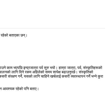
क रहेको बताएका छन्।
े काम भएपछि इन्द्रजात्रा पर्व सुरु भयो। हाम्रा जात्रा, पर्व, संस्कृतिहरूको
चालनको लागि दिने रकम अहिलेको समय सापेक्ष बढाउनुपर्छ। संस्कृतिको
री संरक्षण गर्ने, यसको लागि चाहिने खर्चलाई कसरी व्यवस्थापन गर्ने भन्ने कुरा
जोड दिन आवश्यक रहेको पनि बताए।