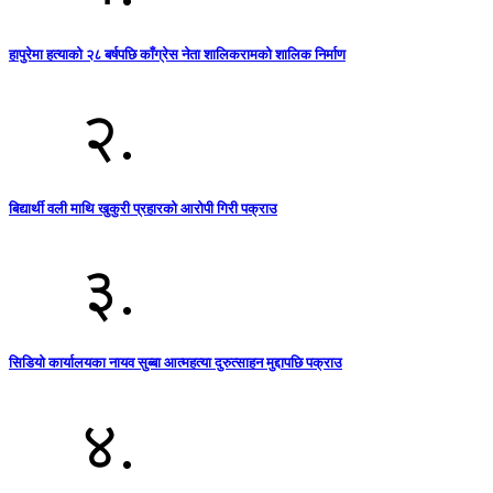
हापुरेमा हत्याको २८ बर्षपछि काँग्रेस नेता शालिकरामको शालिक निर्माण
२.
बिद्यार्थी वली माथि खुकुरी प्रहारको आरोपी गिरी पक्राउ
३.
सिडियो कार्यालयका नायव सुब्बा आत्महत्या दुरुत्साहन मुद्दापछि पक्राउ
४.