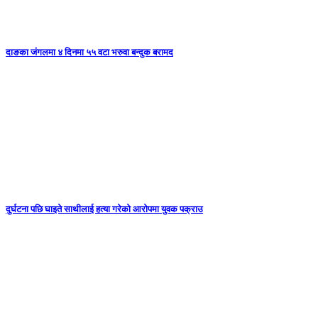
दाङका जंगलमा ४ दिनमा ५५ वटा भरुवा बन्दुक बरामद
दुर्घटना पछि घाइते साथीलाई हत्या गरेको आरोपमा युवक पक्राउ