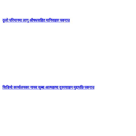
ठूलो परिमानमा लागु औषधसहित मानिसहरु पक्राउ
सिडियो कार्यालयका नायव सुब्बा आत्महत्या दुरुत्साहन मुद्दापछि पक्राउ