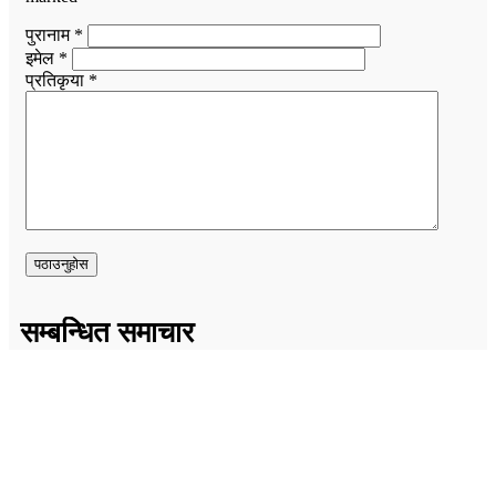
पुरानाम *
इमेल *
प्रतिकृया *
सम्बन्धित समाचार