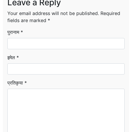
Leave a Reply
Your email address will not be published.
Required
fields are marked
*
पुरानाम *
इमेल *
प्रतिकृया *