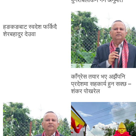
हङकङबाट स्वदेश फर्किदै
शेरबहादुर देउवा
काँग्रेस तयार भए अझैंपनि
प्रदेशमा सहकार्य हुन सक्छ –
शंकर पोखरेल