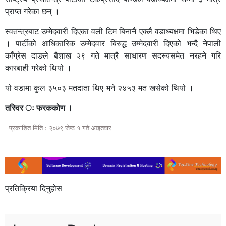
प्राप्त गरेका छन् ।
स्वतन्त्रबाट उम्मेदवारी दिएका वली टिम बिनानै एक्लै वडाध्यक्षमा भिडेका थिए
। पार्टीको आधिकारिक उम्मेदवार बिरुद्ध उम्मेदवारी दिएको भन्दै नेपाली
काँग्रेस दाङले बैशाख २९ गते मात्रै साधारण सदस्यसमेत नरहने गरि
कारबाही गरेको थियो ।
यो वडामा कुल ३५०३ मतदाता थिए भने २४५३ मत खसेको थियो ।
तस्विर ः फरककोण ।
प्रकाशित मिति : २०७९ जेष्ठ १ गते आइतवार
प्रतिक्रिया दिनुहोस