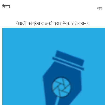
विचार
थप
नेपाली कांग्रेस दाङको प्रारम्भिक इतिहास–१