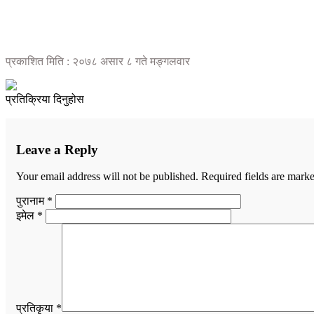
प्रकाशित मिति : २०७८ असार ८ गते मङ्गलवार
प्रतिक्रिया दिनुहोस
Leave a Reply
Your email address will not be published.
Required fields are mark
पुरानाम *
इमेल *
प्रतिकृया *