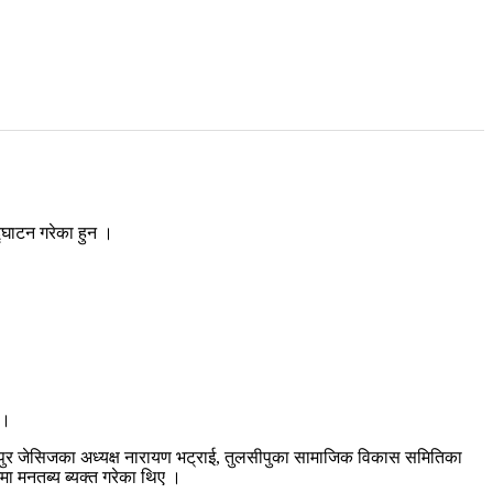
द्घाटन गरेका हुन ।
 ।
लसीपुर जेसिजका अध्यक्ष नारायण भट्राई, तुलसीपुका सामाजिक विकास समितिका
मा मनतब्य ब्यक्त गरेका थिए ।