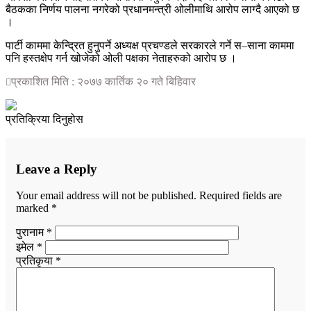
बैठकका निर्णय पालना नगरेको प्रधानमन्त्री ओलीमाथि आरोप लाग्दै आएको छ
।
पार्टी काममा केन्द्रित हुनुपर्ने अध्यक्ष प्रचण्डले सरकारले गर्ने स–साना काममा
पनि हस्तक्षेप गर्न खोजेको ओली पक्षका नेताहरुको आरोप छ ।
प्रकाशित मिति : २०७७ कार्तिक २० गते बिहिवार
प्रतिक्रिया दिनुहोस
Leave a Reply
Your email address will not be published.
Required fields are
marked
*
पुरानाम *
इमेल *
प्रतिकृया *